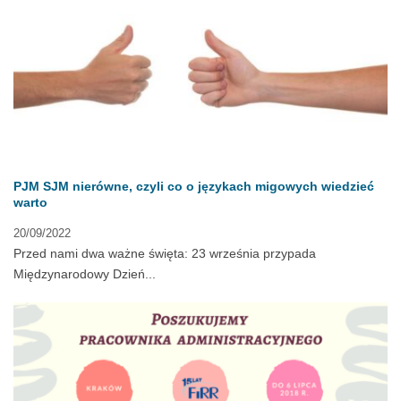
PJM SJM nierówne, czyli co o językach migowych wiedzieć
warto
20/09/2022
Przed nami dwa ważne święta: 23 września przypada
Międzynarodowy Dzień...