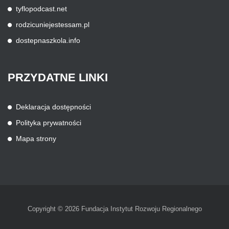
tyflopodcast.net
rodzicuniejestessam.pl
dostepnaszkola.info
PRZYDATNE
LINKI
Deklaracja dostępności
Polityka prywatności
Mapa strony
Copyright © 2026 Fundacja Instytut Rozwoju Regionalnego