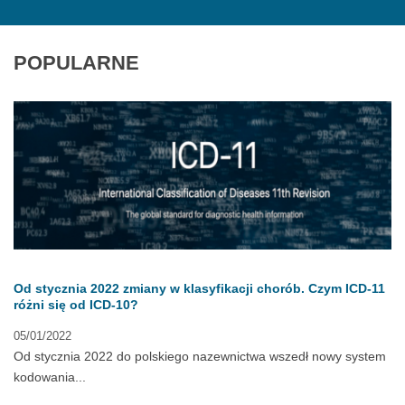
POPULARNE
Od stycznia 2022 zmiany w klasyfikacji chorób. Czym ICD-11
różni się od ICD-10?
05/01/2022
Od stycznia 2022 do polskiego nazewnictwa wszedł nowy system
kodowania...