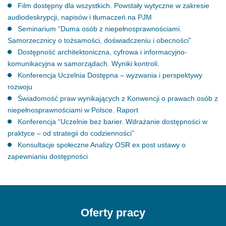
Film dostępny dla wszystkich. Powstały wytyczne w zakresie
audiodeskrypcji, napisów i tłumaczeń na PJM
Seminarium “Duma osób z niepełnosprawnościami.
Samorzecznicy o tożsamości, doświadczeniu i obecności”
Dostępność architektoniczna, cyfrowa i informacyjno-
komunikacyjna w samorządach. Wyniki kontroli.
Konferencja Uczelnia Dostępna – wyzwania i perspektywy
rozwoju
Świadomość praw wynikających z Konwencji o prawach osób z
niepełnosprawnościami w Polsce. Raport
Konferencja “Uczelnie bez barier. Wdrażanie dostępności w
praktyce – od strategii do codzienności”
Konsultacje społeczne Analizy OSR ex post ustawy o
zapewnianiu dostępności
Oferty pracy