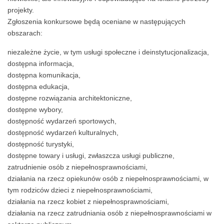
projekty.
Zgłoszenia konkursowe będą oceniane w następujących
obszarach:
niezależne życie, w tym usługi społeczne i deinstytucjonalizacja,
dostępna informacja,
dostępna komunikacja,
dostępna edukacja,
dostępne rozwiązania architektoniczne,
dostępne wybory,
dostępność wydarzeń sportowych,
dostępność wydarzeń kulturalnych,
dostępność turystyki,
dostępne towary i usługi, zwłaszcza usługi publiczne,
zatrudnienie osób z niepełnosprawnościami,
działania na rzecz opiekunów osób z niepełnosprawnościami, w
tym rodziców dzieci z niepełnosprawnościami,
działania na rzecz kobiet z niepełnosprawnościami,
działania na rzecz zatrudniania osób z niepełnosprawnościami w