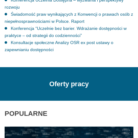
Konferencja Uczelnia Dostępna – wyzwania i perspektywy
rozwoju
Świadomość praw wynikających z Konwencji o prawach osób z
niepełnosprawnościami w Polsce. Raport
Konferencja “Uczelnie bez barier. Wdrażanie dostępności w
praktyce – od strategii do codzienności”
Konsultacje społeczne Analizy OSR ex post ustawy o
zapewnianiu dostępności
Oferty pracy
POPULARNE