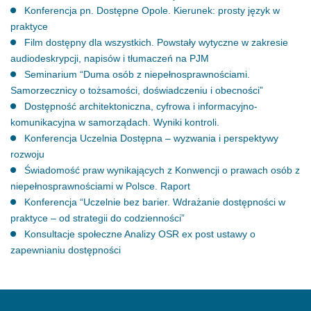
Konferencja pn. Dostępne Opole. Kierunek: prosty język w
praktyce
Film dostępny dla wszystkich. Powstały wytyczne w zakresie
audiodeskrypcji, napisów i tłumaczeń na PJM
Seminarium “Duma osób z niepełnosprawnościami.
Samorzecznicy o tożsamości, doświadczeniu i obecności”
Dostępność architektoniczna, cyfrowa i informacyjno-
komunikacyjna w samorządach. Wyniki kontroli.
Konferencja Uczelnia Dostępna – wyzwania i perspektywy
rozwoju
Świadomość praw wynikających z Konwencji o prawach osób z
niepełnosprawnościami w Polsce. Raport
Konferencja “Uczelnie bez barier. Wdrażanie dostępności w
praktyce – od strategii do codzienności”
Konsultacje społeczne Analizy OSR ex post ustawy o
zapewnianiu dostępności