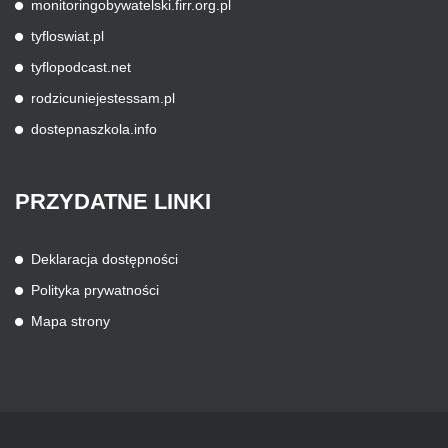
monitoringobywatelski.firr.org.pl
tyfloswiat.pl
tyflopodcast.net
rodzicuniejestessam.pl
dostepnaszkola.info
PRZYDATNE
LINKI
Deklaracja dostępności
Polityka prywatności
Mapa strony