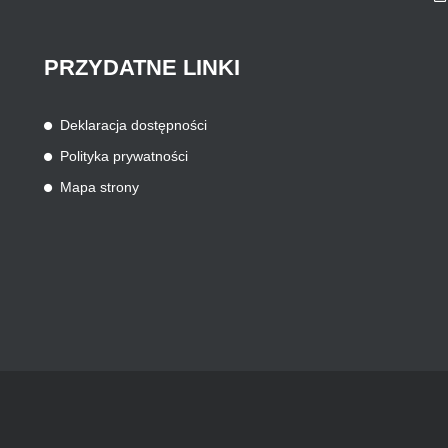
PRZYDATNE
LINKI
Deklaracja dostępności
Polityka prywatności
Mapa strony