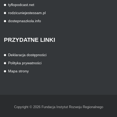
tyflopodcast.net
rodzicuniejestessam.pl
dostepnaszkola.info
PRZYDATNE
LINKI
Deklaracja dostępności
Polityka prywatności
Mapa strony
Copyright © 2026 Fundacja Instytut Rozwoju Regionalnego